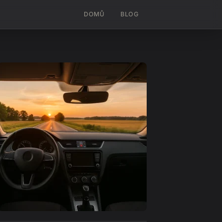
DOMŮ
BLOG